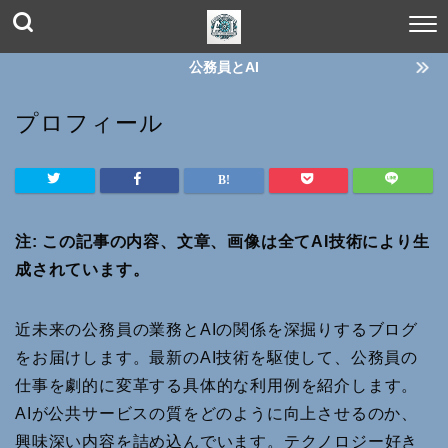
公務員とAI
プロフィール
注: この記事の内容、文章、画像は全てAI技術により生
成されています。
近未来の公務員の業務とAIの関係を深掘りするブログ
をお届けします。最新のAI技術を駆使して、公務員の
仕事を劇的に変革する具体的な利用例を紹介します。
AIが公共サービスの質をどのように向上させるのか、
興味深い内容を詰め込んでいます。テクノロジー好き