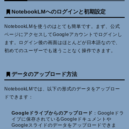
NotebookLMへのログインと初期設定
NotebookLMを使うのはとても簡単です。まず、公式
ページにアクセスしてGoogleアカウントでログインし
ます。ログイン後の画面はほとんどが日本語なので、
初めてのユーザーでも迷うことなく操作できます。
データのアップロード方法
NotebookLMでは、以下の形式のデータをアップロー
ドできます：
Googleドライブからのアップロード
：Googleドラ
イブに保存されているGoogleドキュメントや
Googleスライドのデータをアップロードできま