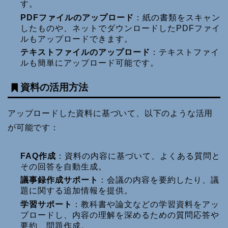
す。
PDFファイルのアップロード
：紙の書類をスキャン
したものや、ネットでダウンロードしたPDFファイ
ルもアップロードできます。
テキストファイルのアップロード
：テキストファイ
ルも簡単にアップロード可能です。
資料の活用方法
アップロードした資料に基づいて、以下のような活用
が可能です：
FAQ作成
：資料の内容に基づいて、よくある質問と
その回答を自動生成。
議事録作成サポート
：会議の内容を要約したり、議
題に関する追加情報を提供。
学習サポート
：教科書や論文などの学習資料をアッ
プロードし、内容の理解を深めるための質問応答や
要約、問題作成。