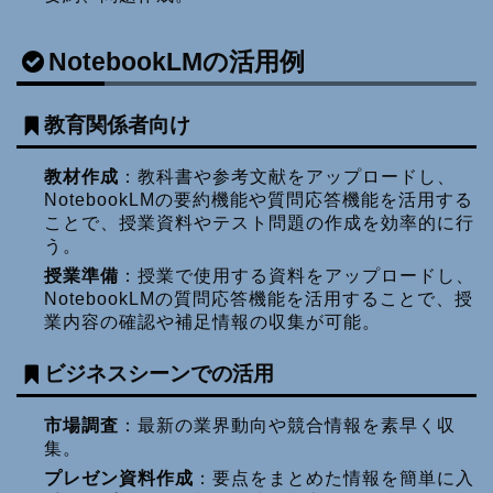
NotebookLMの活用例
教育関係者向け
教材作成
：教科書や参考文献をアップロードし、
NotebookLMの要約機能や質問応答機能を活用する
ことで、授業資料やテスト問題の作成を効率的に行
う。
授業準備
：授業で使用する資料をアップロードし、
NotebookLMの質問応答機能を活用することで、授
業内容の確認や補足情報の収集が可能。
ビジネスシーンでの活用
市場調査
：最新の業界動向や競合情報を素早く収
集。
プレゼン資料作成
：要点をまとめた情報を簡単に入