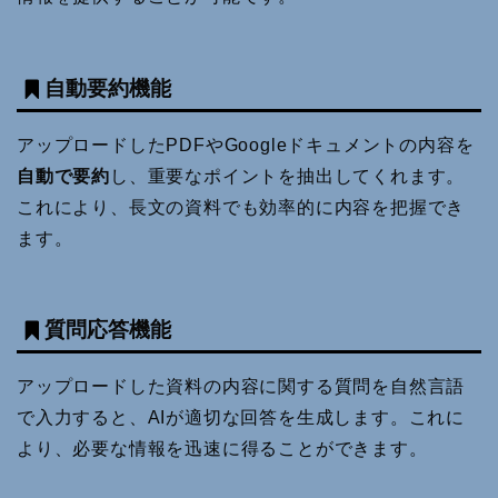
自動要約機能
アップロードしたPDFやGoogleドキュメントの内容を
自動で要約
し、重要なポイントを抽出してくれます。
これにより、長文の資料でも効率的に内容を把握でき
ます。
質問応答機能
アップロードした資料の内容に関する質問を自然言語
で入力すると、AIが適切な回答を生成します。これに
より、必要な情報を迅速に得ることができます。