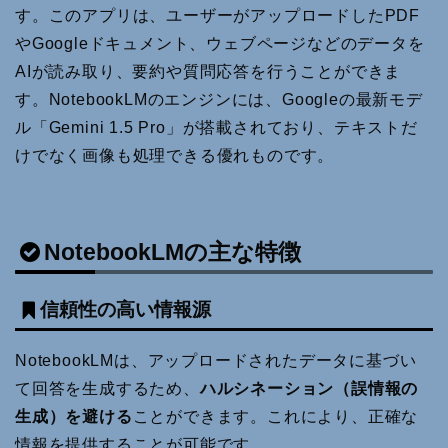
す。このアプリは、ユーザーがアップロードしたPDF
やGoogleドキュメント、ウェブページなどのデータを
AIが読み取り、要約や質問応答を行うことができま
す。NotebookLMのエンジンには、Googleの最新モデ
ル「Gemini 1.5 Pro」が搭載されており、テキストだ
けでなく画像も処理できる優れものです。
NotebookLMの主な特徴
信頼性の高い情報源
NotebookLMは、アップロードされたデータに基づい
て回答を生成するため、
ハルシネーション（誤情報の
生成）を避ける
ことができます。これにより、正確な
情報を提供することが可能です。