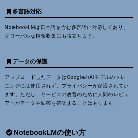
多言語対応
NotebookLMは日本語を含む多言語に対応しており、
グローバルな情報収集にも役立ちます。
データの保護
アップロードしたデータはGoogleのAIモデルのトレー
ニングには使用されず、プライバシーが保護されてい
ます。ただし、サービスの改善のために人間のレビュ
アーがデータや回答を確認することはあります。
NotebookLMの使い方