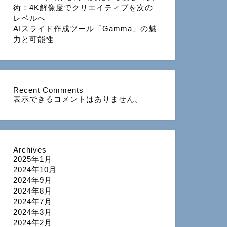
術：4K解像度でクリエイティブを次の
レベルへ
AIスライド作成ツール「Gamma」の魅
力と可能性
Recent Comments
表示できるコメントはありません。
Archives
2025年1月
2024年10月
2024年9月
2024年8月
2024年7月
2024年3月
2024年2月