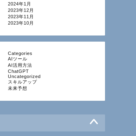
2024年1月
2023年12月
2023年11月
2023年10月
Categories
AIツール
AI活用方法
ChatGPT
Uncategorized
スキルアップ
未来予想