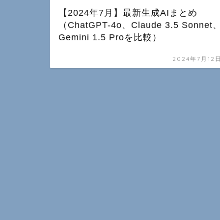
【2024年7月】最新生成AIまとめ
（ChatGPT-4o、Claude 3.5 Sonnet
Gemini 1.5 Proを比較）
2024年7月12